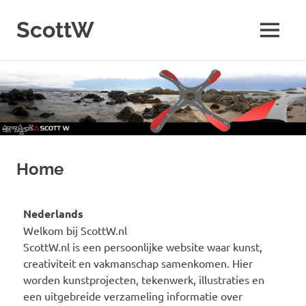
ScottW
Home
Nederlands
Welkom bij ScottW.nl
ScottW.nl is een persoonlijke website waar kunst,
creativiteit en vakmanschap samenkomen. Hier
worden kunstprojecten, tekenwerk, illustraties en
een uitgebreide verzameling informatie over