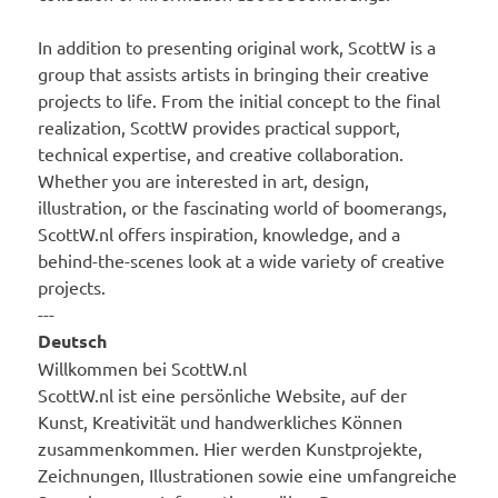
In addition to presenting original work, ScottW is a
group that assists artists in bringing their creative
projects to life. From the initial concept to the final
realization, ScottW provides practical support,
technical expertise, and creative collaboration.
Whether you are interested in art, design,
illustration, or the fascinating world of boomerangs,
ScottW.nl offers inspiration, knowledge, and a
behind-the-scenes look at a wide variety of creative
projects.
---
Deutsch
Willkommen bei ScottW.nl
ScottW.nl ist eine persönliche Website, auf der
Kunst, Kreativität und handwerkliches Können
zusammenkommen. Hier werden Kunstprojekte,
Zeichnungen, Illustrationen sowie eine umfangreiche